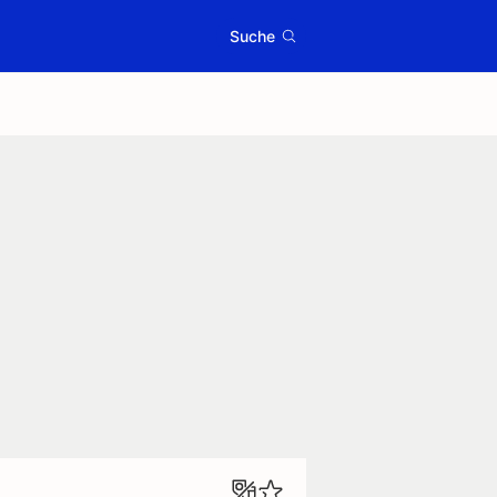
Suche