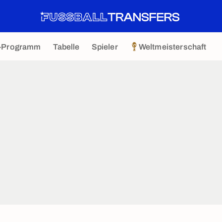
-Programm
Tabelle
Spieler
Weltmeisterschaft