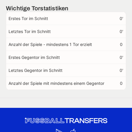
Wichtige Torstatistiken
Erstes Tor im Schnitt
0'
Letztes Tor im Schnitt
0'
Anzahl der Spiele - mindestens 1 Tor erzielt
0
Erstes Gegentor im Schnitt
0'
Letztes Gegentor im Schnitt
0'
Anzahl der Spiele mit mindestens einem Gegentor
0