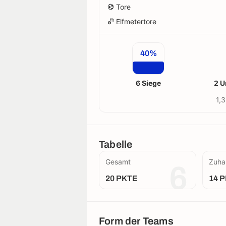
Tore
Elfmetertore
40%
6 Siege
2 U
1,3
Tabelle
Gesamt
Zuha
6
20 PKTE
14 
Form der Teams