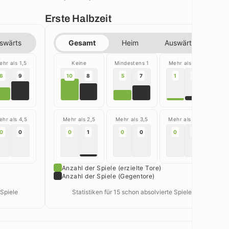
Erste Halbzeit
Zw
swärts
Gesamt
Heim
Auswärts
ehr als 1,5
Keine
Mindestens 1
Mehr als 1,5
6
9
10
8
5
7
1
2
ehr als 4,5
Mehr als 2,5
Mehr als 3,5
Mehr als 4,5
0
0
0
1
0
0
0
0
Anzahl der Spiele (erzielte Tore)
Anzahl der Spiele (Gegentore)
 Spiele
Statistiken für 15 schon absolvierte Spiele