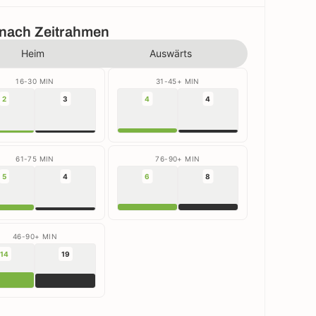
e nach Zeitrahmen
Heim
Auswärts
16-30 MIN
31-45+ MIN
2
3
4
4
61-75 MIN
76-90+ MIN
5
4
6
8
46-90+ MIN
14
19