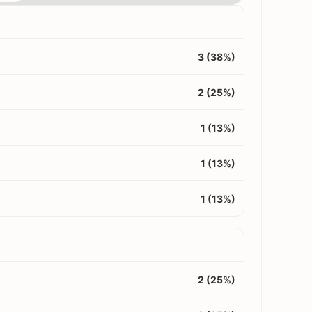
3 (38%)
2 (25%)
1 (13%)
1 (13%)
1 (13%)
2 (25%)