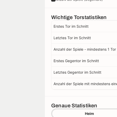
Wichtige Torstatistiken
Erstes Tor im Schnitt
Letztes Tor im Schnitt
Anzahl der Spiele - mindestens 1 Tor 
Erstes Gegentor im Schnitt
Letztes Gegentor im Schnitt
Anzahl der Spiele mit mindestens ei
Genaue Statistiken
Heim