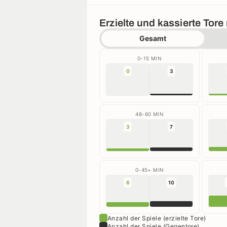
Erzielte und kassierte Tor
Gesamt
0-15 MIN
0
3
46-60 MIN
3
7
0-45+ MIN
6
10
Anzahl der Spiele (erzielte Tore)
Anzahl der Spiele (Gegentore)