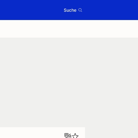
Suche