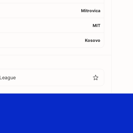
Mitrovica
MIT
Kosovo
League