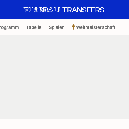
rogramm
Tabelle
Spieler
Weltmeisterschaft