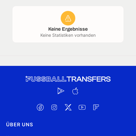
Keine Ergebnisse
Keine Statistiken vorhanden
ÜBER UNS