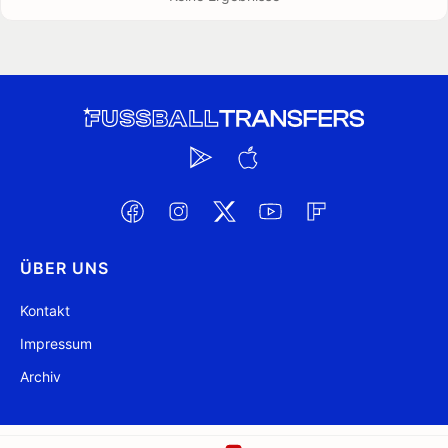
ÜBER UNS
Kontakt
Impressum
Archiv
@ FussballTransfers.com 2009-2026
Aktualisiert 23:10