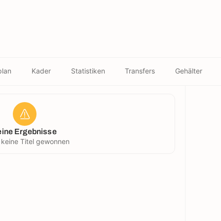
plan
Kader
Statistiken
Transfers
Gehälter
eine Ergebnisse
 keine Titel gewonnen