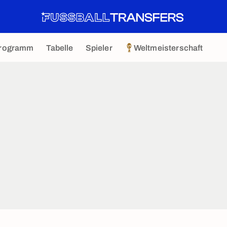
rogramm
Tabelle
Spieler
Weltmeisterschaft