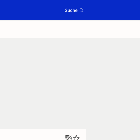
Suche