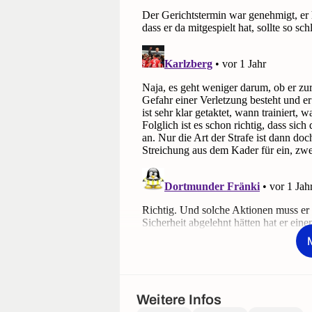
Weitere Infos