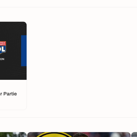
 Partie