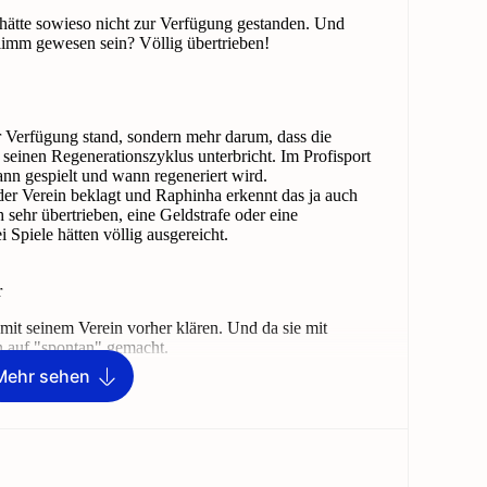
Mehr sehen