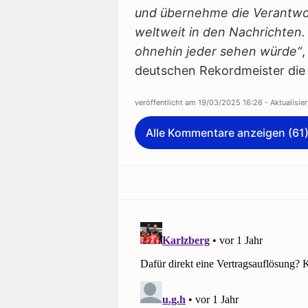
und übernehme die Verantwor
weltweit in den Nachrichten.
ohnehin jeder sehen würde“
,
deutschen Rekordmeister di
veröffentlicht am
19/03/2025 16:26
- Aktualisie
Alle Kommentare anzeigen (61