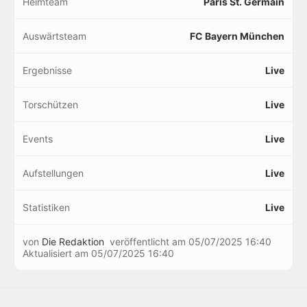
Heimteam
Paris St. Germain
Auswärtsteam
FC Bayern München
Ergebnisse
Live
Torschützen
Live
Events
Live
Aufstellungen
Live
Statistiken
Live
von
Die Redaktion
veröffentlicht am
05/07/2025 16:40
Aktualisiert am
05/07/2025 16:40