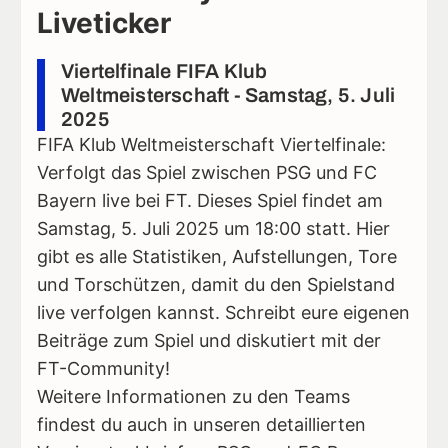
Liveticker
Viertelfinale FIFA Klub
Weltmeisterschaft - Samstag, 5. Juli
2025
FIFA Klub Weltmeisterschaft Viertelfinale:
Verfolgt das Spiel zwischen PSG und FC
Bayern live bei FT. Dieses Spiel findet am
Samstag, 5. Juli 2025 um 18:00 statt. Hier
gibt es alle Statistiken, Aufstellungen, Tore
und Torschützen, damit du den Spielstand
live verfolgen kannst. Schreibt eure eigenen
Beiträge zum Spiel und diskutiert mit der
FT-Community!
Weitere Informationen zu den Teams
findest du auch in unseren detaillierten