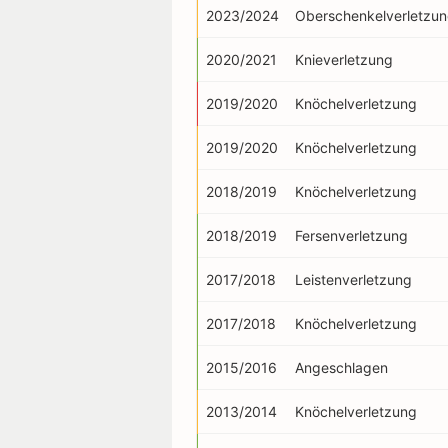
2023/2024
Oberschenkelverletzu
2020/2021
Knieverletzung
2019/2020
Knöchelverletzung
2019/2020
Knöchelverletzung
2018/2019
Knöchelverletzung
2018/2019
Fersenverletzung
2017/2018
Leistenverletzung
2017/2018
Knöchelverletzung
2015/2016
Angeschlagen
2013/2014
Knöchelverletzung