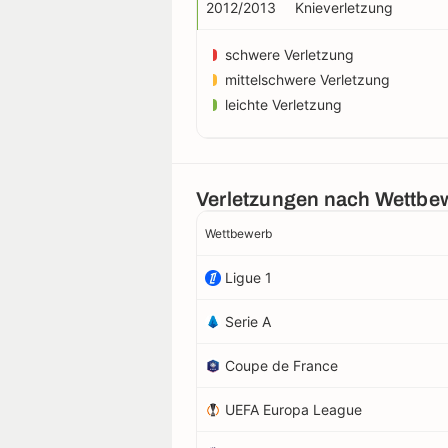
2012/2013
Knieverletzung
schwere Verletzung
mittelschwere Verletzung
leichte Verletzung
Verletzungen nach Wettbe
Wettbewerb
Ligue 1
Serie A
Coupe de France
UEFA Europa League