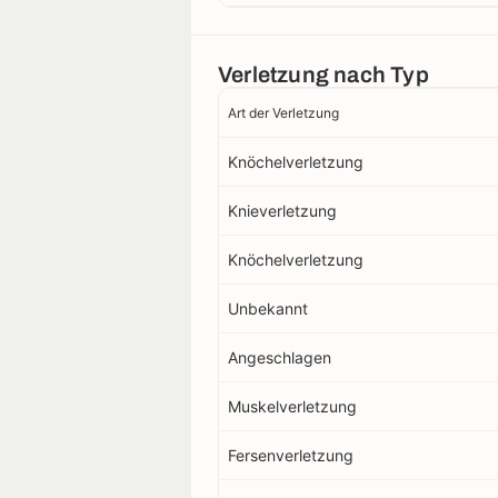
Verletzung nach Typ
Art der Verletzung
Knöchelverletzung
Knieverletzung
Knöchelverletzung
Unbekannt
Angeschlagen
Muskelverletzung
Fersenverletzung