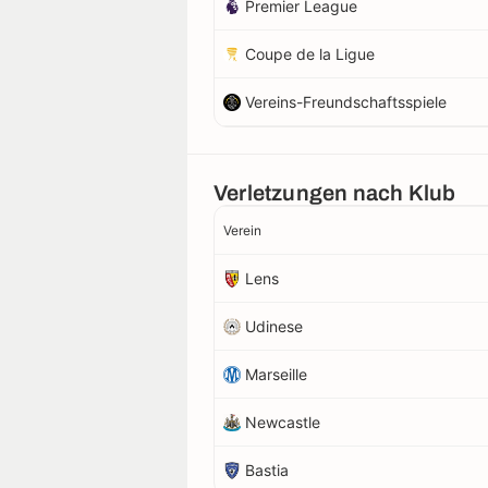
Premier League
Coupe de la Ligue
Vereins-Freundschaftsspiele
Verletzungen nach Klub
Verein
Lens
Udinese
Marseille
Newcastle
Bastia