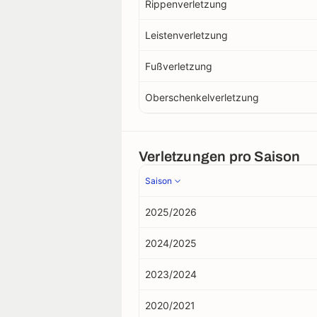
Rippenverletzung
Leistenverletzung
Fußverletzung
Oberschenkelverletzung
Verletzungen pro Saison
Saison
2025/2026
2024/2025
2023/2024
2020/2021