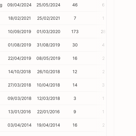
ng
09/04/2024
25/05/2024
46
6
18/02/2021
25/02/2021
7
1
10/09/2019
01/03/2020
173
28
01/08/2019
31/08/2019
30
4
22/04/2019
08/05/2019
16
2
14/10/2018
26/10/2018
12
2
27/03/2018
10/04/2018
14
3
09/03/2018
12/03/2018
3
1
13/01/2016
22/01/2016
9
1
03/04/2014
19/04/2014
16
2