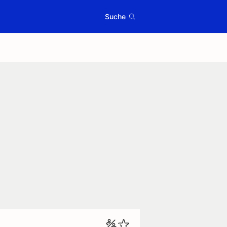
Suche