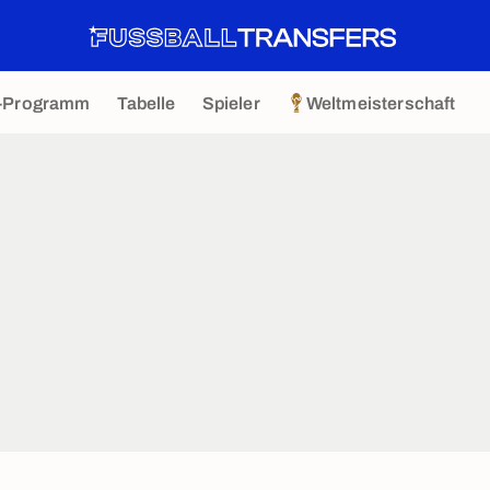
-Programm
Tabelle
Spieler
Weltmeisterschaft