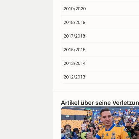
2019/2020
2018/2019
2017/2018
2015/2016
2013/2014
2012/2013
Artikel über seine Verletzu