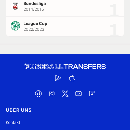
1
Bundesliga
2014/2015
1
League Cup
2022/2023
ÜBER UNS
Kontakt