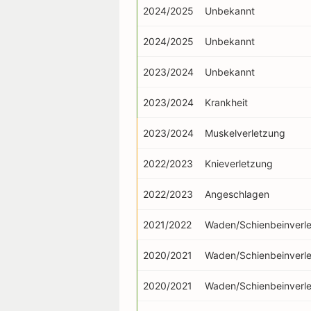
2024/2025
Unbekannt
2024/2025
Unbekannt
2023/2024
Unbekannt
2023/2024
Krankheit
2023/2024
Muskelverletzung
2022/2023
Knieverletzung
2022/2023
Angeschlagen
2021/2022
Waden/Schienbeinverl
2020/2021
Waden/Schienbeinverl
2020/2021
Waden/Schienbeinverl