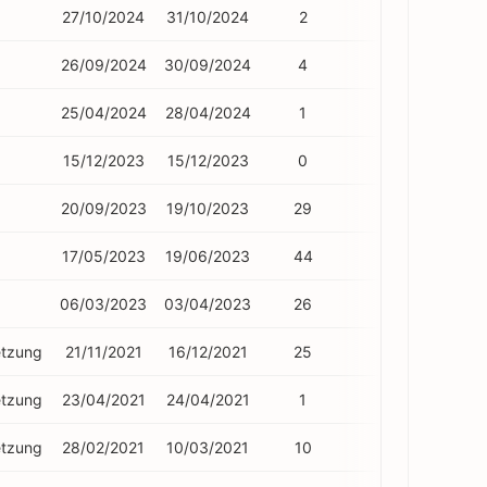
27/10/2024
31/10/2024
2
0
26/09/2024
30/09/2024
4
1
25/04/2024
28/04/2024
1
0
15/12/2023
15/12/2023
0
0
20/09/2023
19/10/2023
29
4
17/05/2023
19/06/2023
44
4
06/03/2023
03/04/2023
26
4
etzung
21/11/2021
16/12/2021
25
6
etzung
23/04/2021
24/04/2021
1
0
etzung
28/02/2021
10/03/2021
10
2