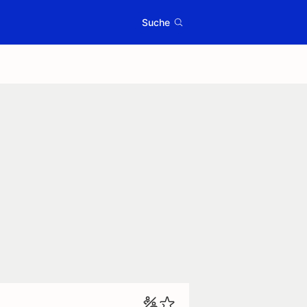
Suche