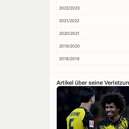
2022/2023
2021/2022
2020/2021
2019/2020
2018/2019
Artikel über seine Verletzu