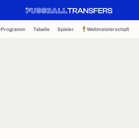
-Programm
Tabelle
Spieler
Weltmeisterschaft