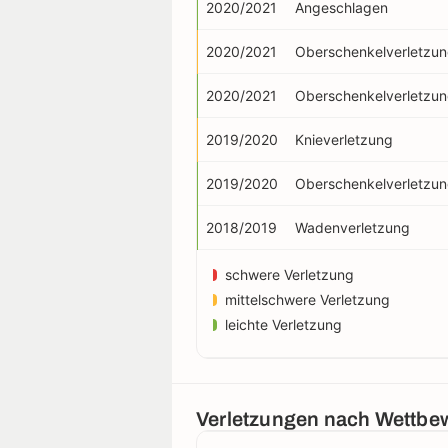
2020/2021
Angeschlagen
2020/2021
Oberschenkelverletzu
2020/2021
Oberschenkelverletzu
2019/2020
Knieverletzung
2019/2020
Oberschenkelverletzu
2018/2019
Wadenverletzung
schwere Verletzung
mittelschwere Verletzung
leichte Verletzung
Verletzungen nach Wettbe