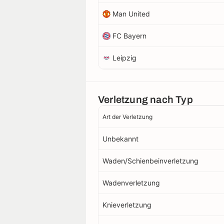
Man United
FC Bayern
Leipzig
Verletzung nach Typ
Art der Verletzung
Unbekannt
Waden/Schienbeinverletzung
Wadenverletzung
Knieverletzung