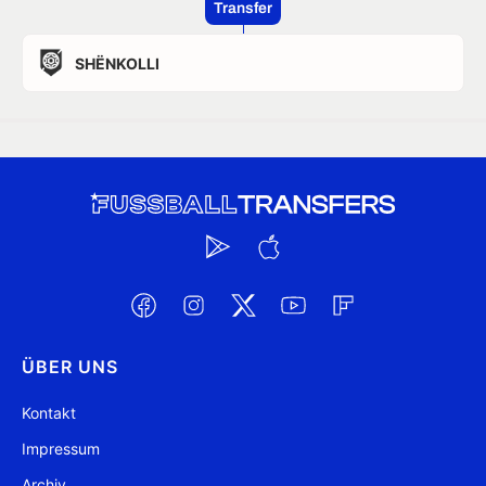
Transfer
SHËNKOLLI
ÜBER UNS
Kontakt
Impressum
Archiv