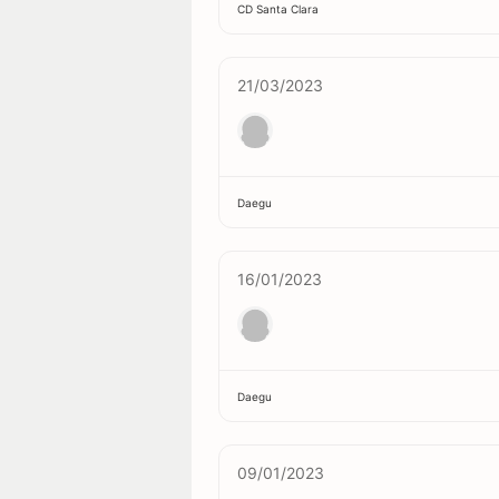
CD Santa Clara
21/03/2023
Daegu
16/01/2023
Daegu
09/01/2023