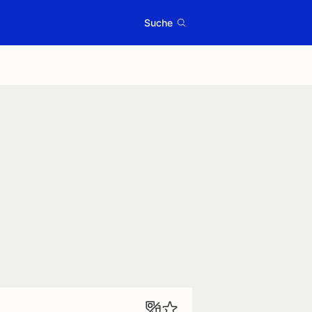
Suche