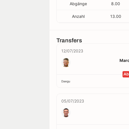
Abgänge
8.00
Anzahl
13.00
Transfers
12/07/2023
Marc
Ab
Daegu
05/07/2023