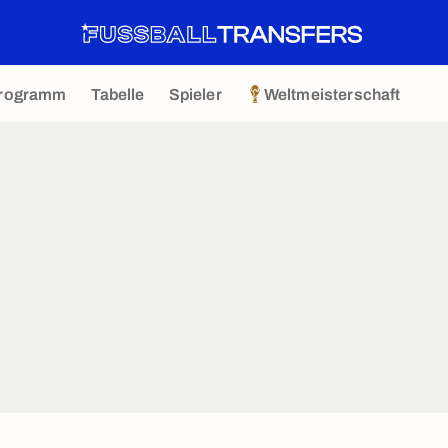
rogramm
Tabelle
Spieler
Weltmeisterschaft