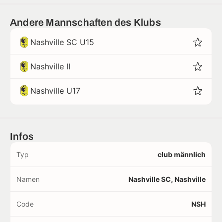
Andere Mannschaften des Klubs
Nashville SC U15
Nashville II
Nashville U17
Infos
Typ
club männlich
Namen
Nashville SC, Nashville
Code
NSH