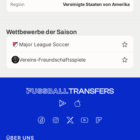
Region
Vereinigte Staaten von Amerika
Wettbewerbe der Saison
Major League Soccer
Vereins-Freundschaftsspiele
ÜBER UNS