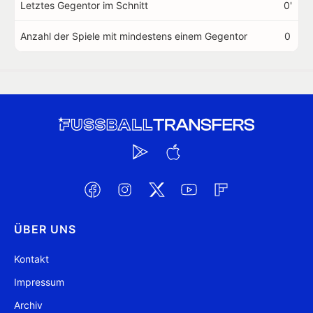
Letztes Gegentor im Schnitt
0'
Anzahl der Spiele mit mindestens einem Gegentor
0
ÜBER UNS
Kontakt
Impressum
Archiv