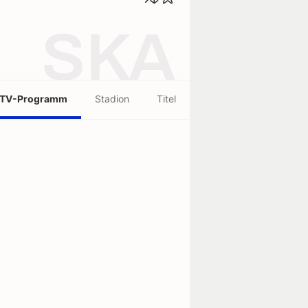
SKA
TV-Programm
Stadion
Titel