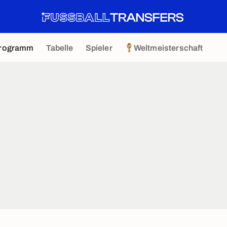
rogramm
Tabelle
Spieler
Weltmeisterschaft