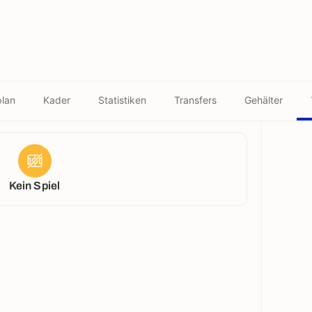
plan
Kader
Statistiken
Transfers
Gehälter
Kein Spiel