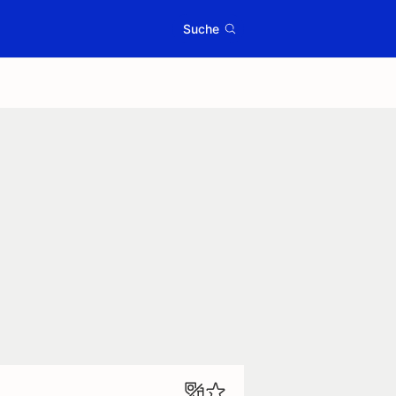
Suche