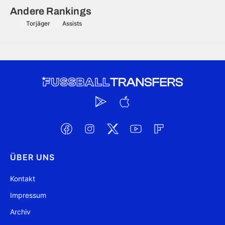
Andere Rankings
Torjäger
Assists
ÜBER UNS
Kontakt
Impressum
Archiv