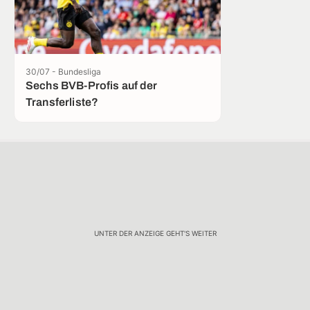
30/07 - Bundesliga
Sechs BVB-Profis auf der
Transferliste?
UNTER DER ANZEIGE GEHT'S WEITER