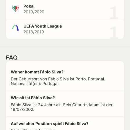
1
Pokal
2019/2020
1
UEFA Youth League
2018/2019
FAQ
Woher kommt Fábio Silva?
Der Geburtsort von Fábio Silva ist Porto, Portugal.
Nationalität(en): Portugal.
Wie alt ist Fábio Silva?
Fábio Silva ist 24 Jahre alt. Sein Geburtsdatum ist der
19/07/2002.
Auf welcher Position spielt Fábio Silva?