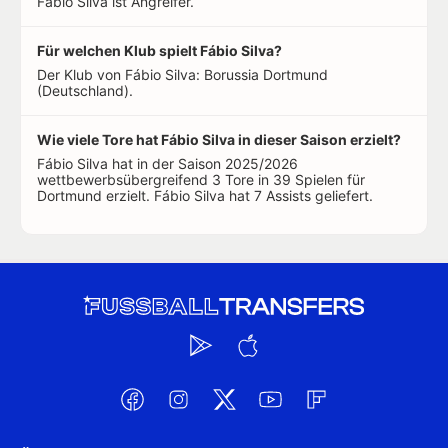
Fábio Silva ist Angreifer.
Für welchen Klub spielt Fábio Silva?
Der Klub von Fábio Silva: Borussia Dortmund
(Deutschland).
Wie viele Tore hat Fábio Silva in dieser Saison erzielt?
Fábio Silva hat in der Saison 2025/2026
wettbewerbsübergreifend 3 Tore in 39 Spielen für
Dortmund erzielt. Fábio Silva hat 7 Assists geliefert.