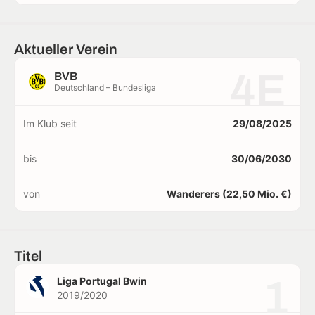
Aktueller Verein
4E
BVB
Deutschland – Bundesliga
Im Klub seit
29/08/2025
bis
30/06/2030
von
Wanderers (22,50 Mio. €)
Titel
1
Liga Portugal Bwin
2019/2020