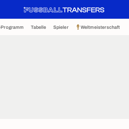
-Programm
Tabelle
Spieler
Weltmeisterschaft