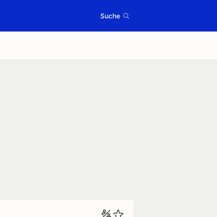
Suche