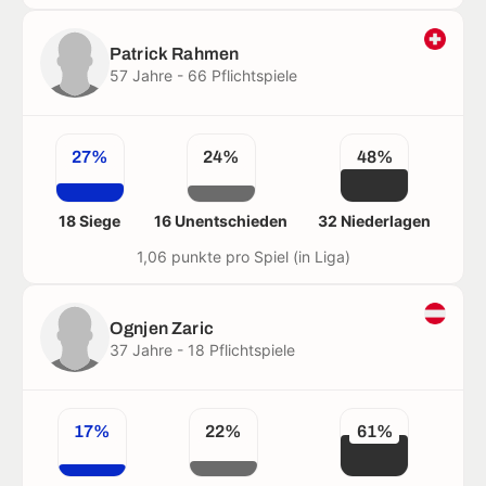
Patrick Rahmen
57 Jahre - 66 Pflichtspiele
27%
24%
48%
18 Siege
16 Unentschieden
32 Niederlagen
1,06 punkte pro Spiel (in Liga)
Ognjen Zaric
37 Jahre - 18 Pflichtspiele
17%
22%
61%