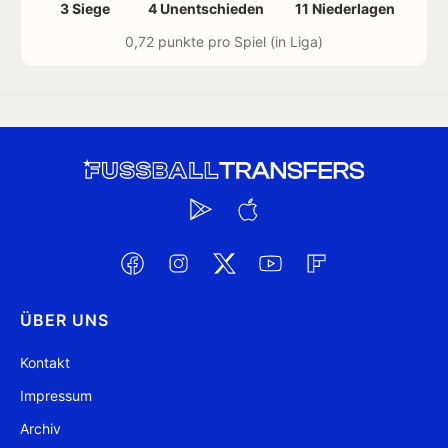
3 Siege
4 Unentschieden
11 Niederlagen
0,72 punkte pro Spiel (in Liga)
ÜBER UNS
Kontakt
Impressum
Archiv