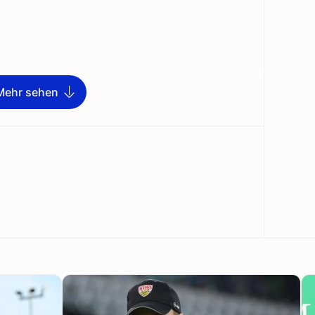
Mehr sehen