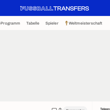
-Programm
Tabelle
Spieler
Weltmeisterschaft
Teleg