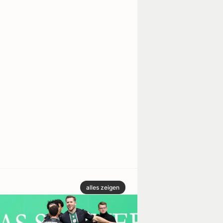
alles zeigen