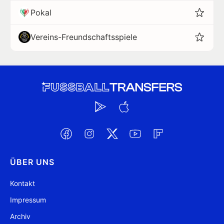
Pokal
Vereins-Freundschaftsspiele
ÜBER UNS
Kontakt
Impressum
Archiv