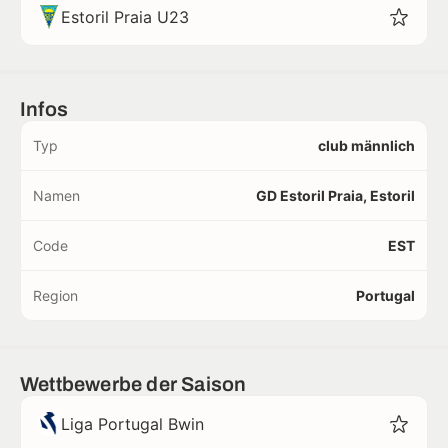
Estoril Praia U23
Infos
Typ
club männlich
Namen
GD Estoril Praia, Estoril
Code
EST
Region
Portugal
Wettbewerbe der Saison
Liga Portugal Bwin