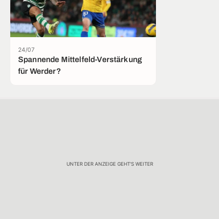
24/07
Spannende Mittelfeld-Verstärkung
für Werder?
UNTER DER ANZEIGE GEHT'S WEITER