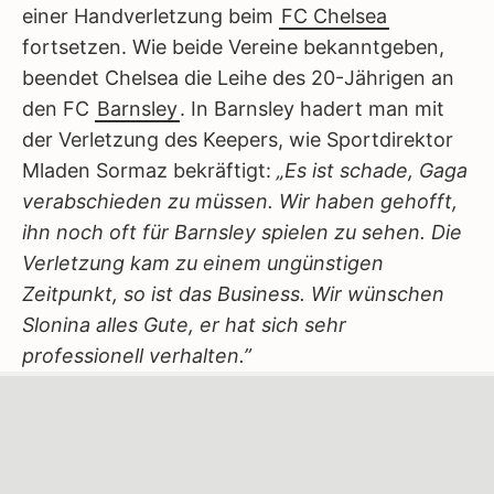
einer Handverletzung beim
FC Chelsea
fortsetzen. Wie beide Vereine bekanntgeben,
beendet Chelsea die Leihe des 20-Jährigen an
den FC
Barnsley
. In Barnsley hadert man mit
der Verletzung des Keepers, wie Sportdirektor
Mladen Sormaz bekräftigt:
„Es ist schade, Gaga
verabschieden zu müssen. Wir haben gehofft,
ihn noch oft für Barnsley spielen zu sehen. Die
Verletzung kam zu einem ungünstigen
Zeitpunkt, so ist das Business. Wir wünschen
Slonina alles Gute, er hat sich sehr
professionell verhalten.”