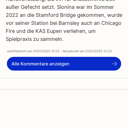
außer Gefecht setzt. Slonina war im Sommer
2022 an die Stamford Bridge gekommen, wurde
vor seiner Station bei Barnsley auch an Chicago
Fire und die KAS Eupen verliehen, um
Spielpraxis zu sammeln.
veröffentlicht am
01/01/2025 15:22
- Aktualisiert am
01/01/2025 15:23
Alle Kommentare anzeigen