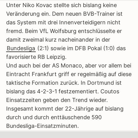
Unter Niko Kovac stellte sich bislang keine
Veränderung ein. Dem neuen BVB-Trainer ist
das System mit drei Innenverteidigern nicht
fremd. Beim VfL Wolfsburg entschlüsselte er
damit zweimal kurz nacheinander in der
Bundesliga
(2:1) sowie im DFB Pokal (1:0) das
favorisierte RB Leipzig.
Und auch bei der AS Monaco, aber vor allem bei
Eintracht Frankfurt griff er regelmäßig auf diese
taktische Formation zurück. In Dortmund ist
bislang das 4-2-3-1 festzementiert. Coutos
Einsatzzeiten geben den Trend wieder.
Insgesamt kommt der 22-Jährige auf bislang
durch und durch enttäuschende 590
Bundesliga-Einsatzminuten.