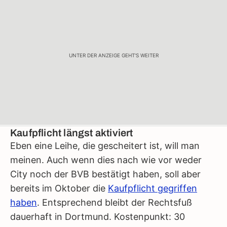
UNTER DER ANZEIGE GEHT'S WEITER
Kaufpflicht längst aktiviert
Eben eine Leihe, die gescheitert ist, will man
meinen. Auch wenn dies nach wie vor weder
City noch der BVB bestätigt haben, soll aber
bereits im Oktober die
Kaufpflicht gegriffen
haben
. Entsprechend bleibt der Rechtsfuß
dauerhaft in Dortmund. Kostenpunkt: 30