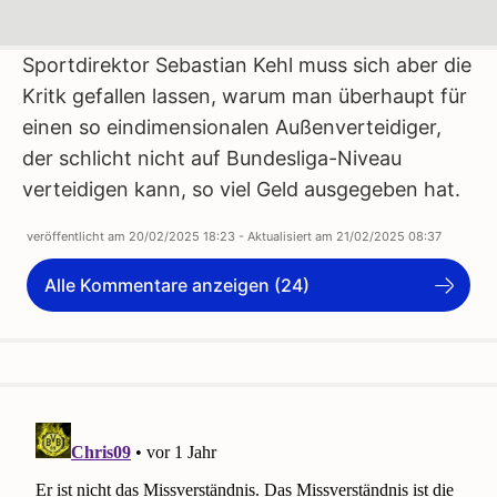
Sportdirektor Sebastian Kehl muss sich aber die
Kritk gefallen lassen, warum man überhaupt für
einen so eindimensionalen Außenverteidiger,
der schlicht nicht auf Bundesliga-Niveau
verteidigen kann, so viel Geld ausgegeben hat.
veröffentlicht am
20/02/2025 18:23
- Aktualisiert am
21/02/2025 08:37
Alle Kommentare anzeigen (24)