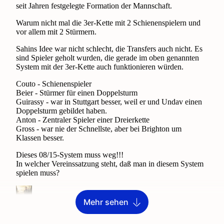
Mehr sehen