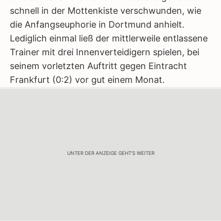
schnell in der Mottenkiste verschwunden, wie
die Anfangseuphorie in Dortmund anhielt.
Lediglich einmal ließ der mittlerweile entlassene
Trainer mit drei Innenverteidigern spielen, bei
seinem vorletzten Auftritt gegen Eintracht
Frankfurt (0:2) vor gut einem Monat.
UNTER DER ANZEIGE GEHT'S WEITER