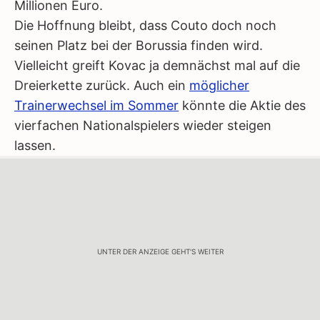
Millionen Euro.
Die Hoffnung bleibt, dass Couto doch noch
seinen Platz bei der Borussia finden wird.
Vielleicht greift Kovac ja demnächst mal auf die
Dreierkette zurück. Auch ein
möglicher
Trainerwechsel im Sommer
könnte die Aktie des
vierfachen Nationalspielers wieder steigen
lassen.
UNTER DER ANZEIGE GEHT'S WEITER