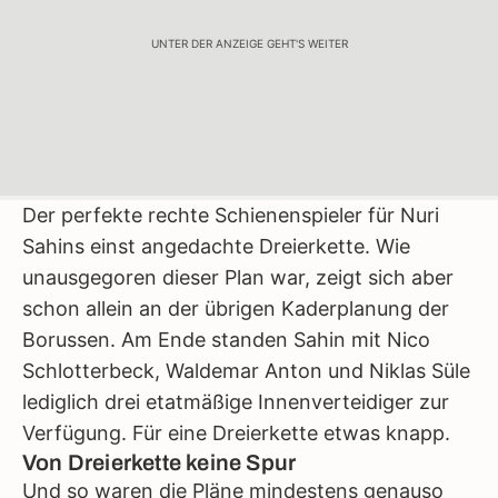
UNTER DER ANZEIGE GEHT'S WEITER
Der perfekte rechte Schienenspieler für Nuri
Sahins einst angedachte Dreierkette. Wie
unausgegoren dieser Plan war, zeigt sich aber
schon allein an der übrigen Kaderplanung der
Borussen. Am Ende standen Sahin mit Nico
Schlotterbeck, Waldemar Anton und Niklas Süle
lediglich drei etatmäßige Innenverteidiger zur
Verfügung. Für eine Dreierkette etwas knapp.
Von Dreierkette keine Spur
Und so waren die Pläne mindestens genauso