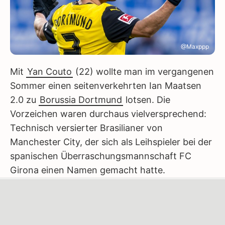
@Maxppp
Mit
Yan Couto
(22) wollte man im vergangenen
Sommer einen seitenverkehrten Ian Maatsen
2.0 zu
Borussia Dortmund
lotsen. Die
Vorzeichen waren durchaus vielversprechend:
Technisch versierter Brasilianer von
Manchester City, der sich als Leihspieler bei der
spanischen Überraschungsmannschaft FC
Girona einen Namen gemacht hatte.