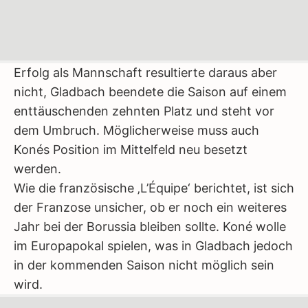
Erfolg als Mannschaft resultierte daraus aber
nicht, Gladbach beendete die Saison auf einem
enttäuschenden zehnten Platz und steht vor
dem Umbruch. Möglicherweise muss auch
Konés Position im Mittelfeld neu besetzt
werden.
Wie die französische ‚L’Équipe‘ berichtet, ist sich
der Franzose unsicher, ob er noch ein weiteres
Jahr bei der Borussia bleiben sollte. Koné wolle
im Europapokal spielen, was in Gladbach jedoch
in der kommenden Saison nicht möglich sein
wird.