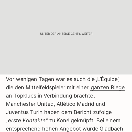
UNTER DER ANZEIGE GEHT'S WEITER
Vor wenigen Tagen war es auch die ‚L’Équipe‘,
die den Mittelfeldspieler mit einer
ganzen Riege
an Topklubs in Verbindung brachte
.
Manchester United, Atlético Madrid und
Juventus Turin haben dem Bericht zufolge
„erste Kontakte“
zu Koné geknüpft. Bei einem
entsprechend hohen Angebot würde Gladbach