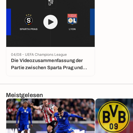
04/08 - UEFA Champions League
Die Videozusammenfassung der
Partie zwischen Sparta Prag und
Lyon
Meistgelesen