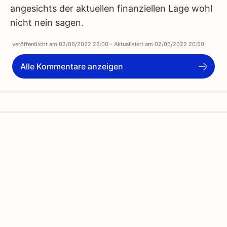
angesichts der aktuellen finanziellen Lage wohl
nicht nein sagen.
veröffentlicht am
02/06/2022 22:00
- Aktualisiert am
02/06/2022 20:50
Alle Kommentare anzeigen