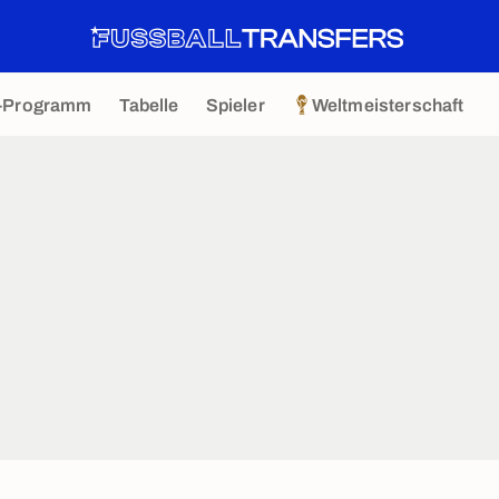
-Programm
Tabelle
Spieler
Weltmeisterschaft