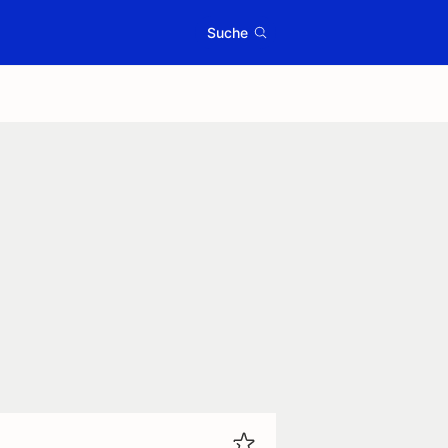
Suche