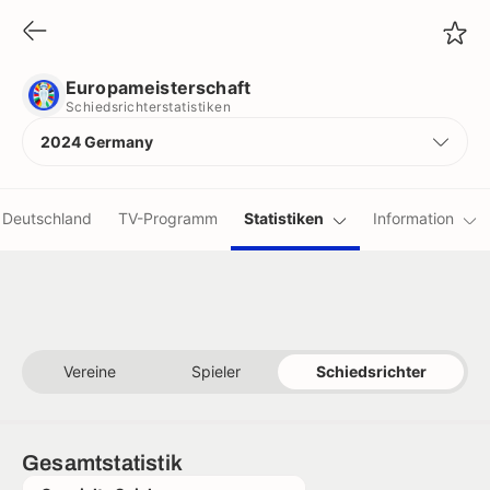
Europameisterschaft
Schiedsrichterstatistiken
Europameisterschaft
Schiedsrichterstatistiken
2024 Germany
Deutschland
TV-Programm
Statistiken
Information
Vereine
Spieler
Schiedsrichter
Gesamtstatistik