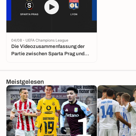
04/08 - UEFA Champions League
Die Videozusammenfassung der
Partie zwischen Sparta Prag und
Lyon
Meistgelesen
1