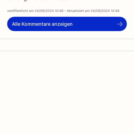
veröffentlicht am
24/09/2024 10:46
- Aktualisiert am
24/09/2024 10:48
Alle Kommentare anzeigen