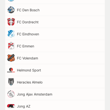
FC Den Bosch
FC Dordrecht
FC Eindhoven
FC Emmen
FC Volendam
Helmond Sport
Heracles Almelo
Jong Ajax Amsterdam
Jong AZ