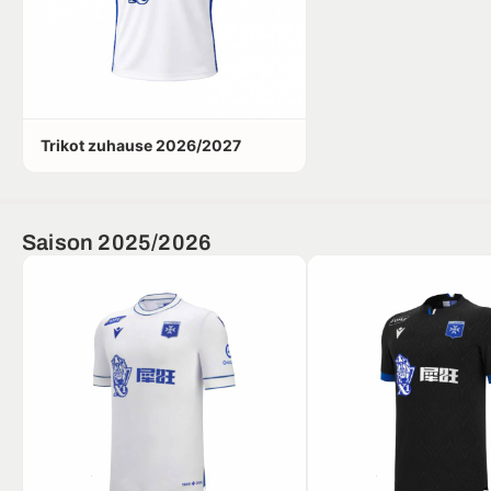
Trikot zuhause 2026/2027
Saison 2025/2026