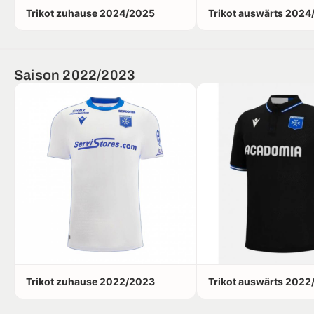
Trikot zuhause 2024/2025
Trikot auswärts 202
Saison 2022/2023
Trikot zuhause 2022/2023
Trikot auswärts 202