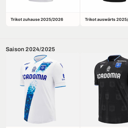
Trikot zuhause 2025/2026
Trikot auswärts 202
Saison 2024/2025