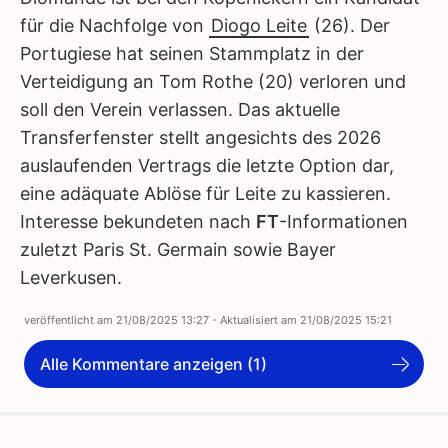
für die Nachfolge von
Diogo Leite
(26). Der
Portugiese hat seinen Stammplatz in der
Verteidigung an Tom Rothe (20) verloren und
soll den Verein verlassen. Das aktuelle
Transferfenster stellt angesichts des 2026
auslaufenden Vertrags die letzte Option dar,
eine adäquate Ablöse für Leite zu kassieren.
Interesse bekundeten nach
FT
-Informationen
zuletzt Paris St. Germain sowie Bayer
Leverkusen.
veröffentlicht am
21/08/2025 13:27
- Aktualisiert am
21/08/2025 15:21
Alle Kommentare anzeigen (1)