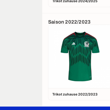
Trikot zuhause 2024/2025
Saison 2022/2023
Trikot zuhause 2022/2023