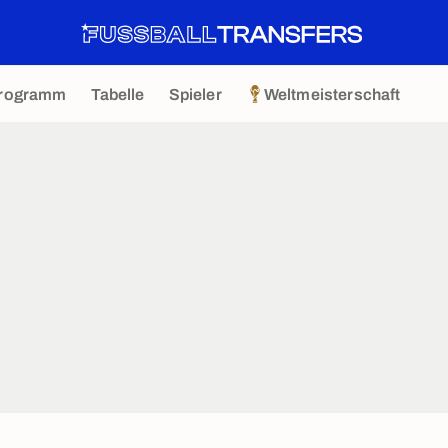
rogramm
Tabelle
Spieler
Weltmeisterschaft