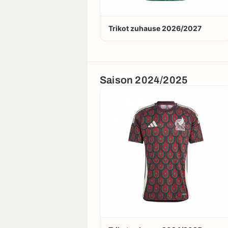
Trikot zuhause 2026/2027
Saison 2024/2025