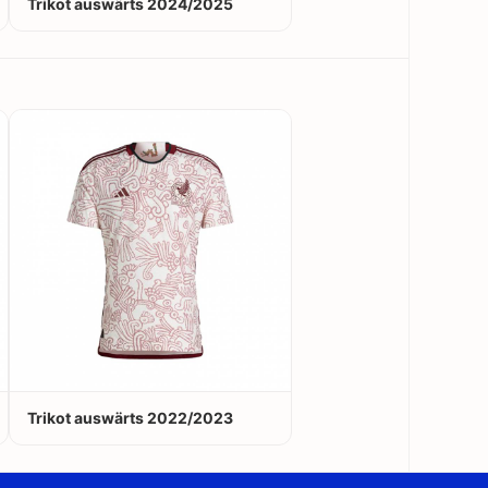
Trikot auswärts 2024/2025
Trikot auswärts 2022/2023