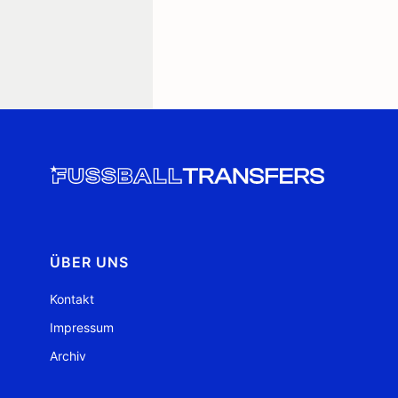
ÜBER UNS
Kontakt
Impressum
Archiv