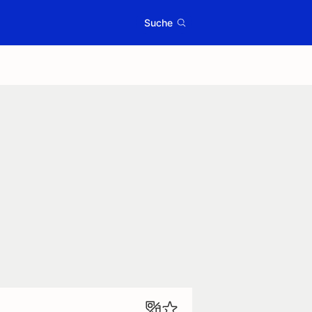
Suche