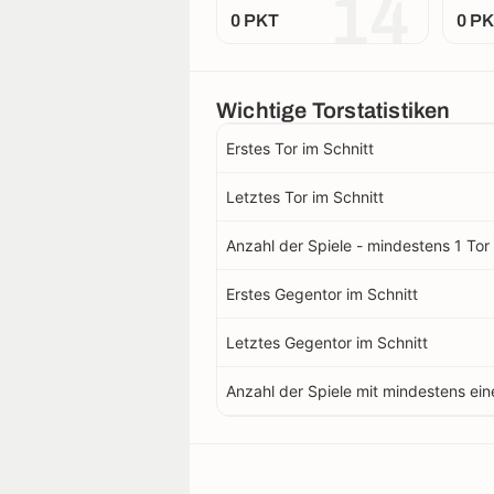
14
0 PKT
0 P
Wichtige Torstatistiken
Erstes Tor im Schnitt
Letztes Tor im Schnitt
Anzahl der Spiele - mindestens 1 Tor 
Erstes Gegentor im Schnitt
Letztes Gegentor im Schnitt
Anzahl der Spiele mit mindestens ei