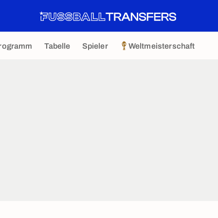
rogramm
Tabelle
Spieler
Weltmeisterschaft