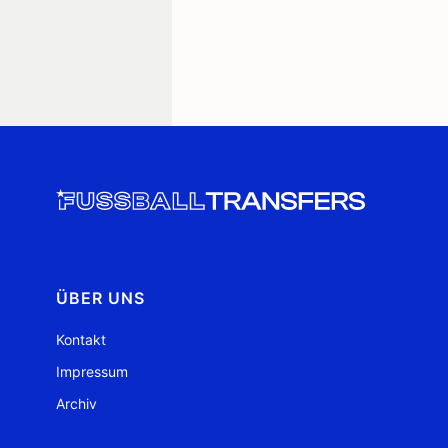
ÜBER UNS
Kontakt
Impressum
Archiv