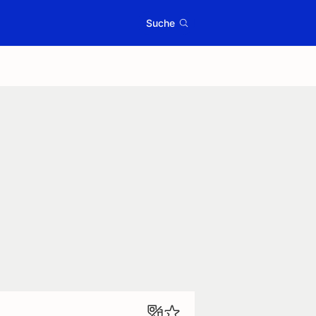
Suche