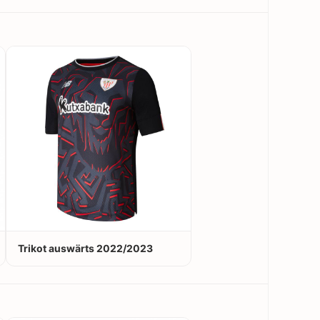
Trikot auswärts 2022/2023