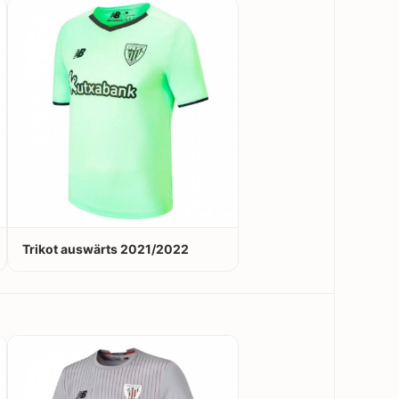
Trikot auswärts 2021/2022