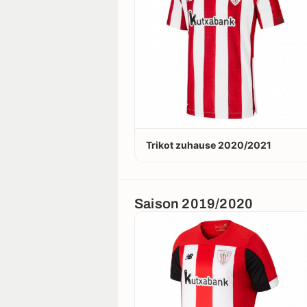
Trikot zuhause 2020/2021
Saison 2019/2020