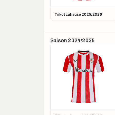
Trikot zuhause 2025/2026
Saison 2024/2025