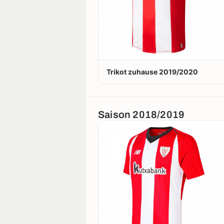
Trikot zuhause 2019/2020
Saison 2018/2019