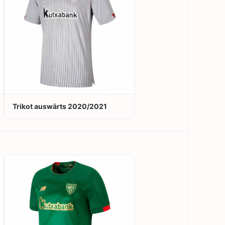
Trikot auswärts 2020/2021