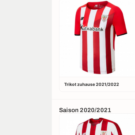
Trikot zuhause 2021/2022
Saison 2020/2021