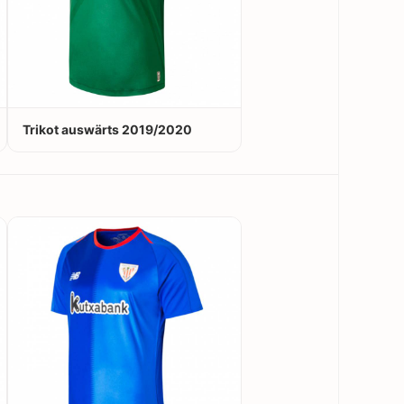
Trikot auswärts 2019/2020