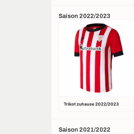
Saison 2022/2023
Trikot zuhause 2022/2023
Saison 2021/2022