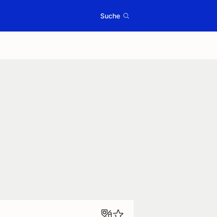
Suche