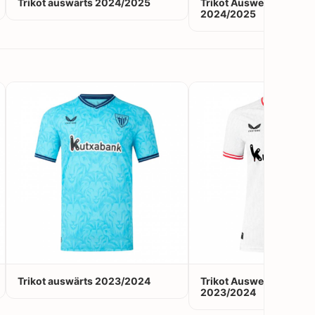
Trikot auswärts 2024/2025
Trikot Ausweichtrikot
2024/2025
Trikot auswärts 2023/2024
Trikot Ausweichtrikot
2023/2024