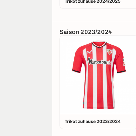
Trikot zuhause 2024/2025
Saison 2023/2024
Trikot zuhause 2023/2024