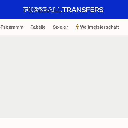
-Programm
Tabelle
Spieler
Weltmeisterschaft