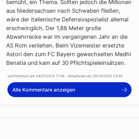
bemüht, ein Thema. Sollten jedoch die Millionen
aus Niedersachsen nach Schwaben fließen,
wäre der italienische Defensivspezialist allemal
erschwinglich. Der 1,88 Meter große
Abwehrrecke war im vergangenen Jahr an die
AS Rom verliehen. Beim Vizemeister ersetzte
Astori den zum FC Bayern gewechselten Medhi
Benatia und kam auf 30 Pflichtspieleinsätzen.
veröffentlicht am
04/07/2015 17:36
- Aktualisiert am
26/10/2025 23:56
Alle Kommentare anzeigen