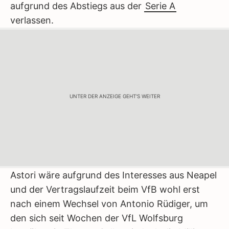
aufgrund des Abstiegs aus der
Serie A
verlassen.
UNTER DER ANZEIGE GEHT'S WEITER
Astori wäre aufgrund des Interesses aus Neapel
und der Vertragslaufzeit beim VfB wohl erst
nach einem Wechsel von Antonio Rüdiger, um
den sich seit Wochen der VfL Wolfsburg