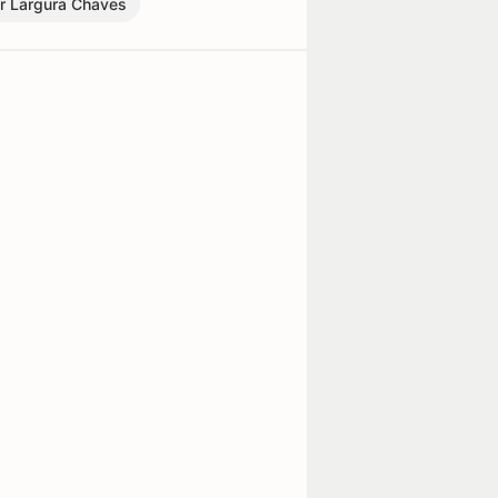
r Largura Chaves