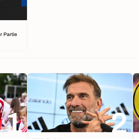
 Partie
1
2