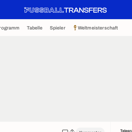
rogramm
Tabelle
Spieler
Weltmeisterschaft
Teleg