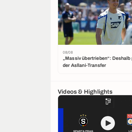
08/08
„Massiv übertrieben“: Deshalb 
der Asllani-Transfer
Videos & Highlights