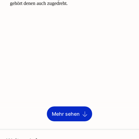
Mehr sehen