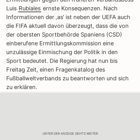
Luis
Rubiales
ernste Konsequenzen. Nach
Informationen der ‚as‘ ist neben der UEFA auch
die FIFA aktuell davon überzeugt, dass die von
der obersten Sportbehörde Spaniens (CSD)
einberufene Ermittlungskommission eine
unzulässige Einmischung der Politik in den
Sport bedeutet. Die Regierung hat nun bis
Freitag Zeit, einen Fragenkatalog des
Fußballweltverbands zu beantworten und sich
zu erklären.
UNTER DER ANZEIGE GEHT'S WEITER