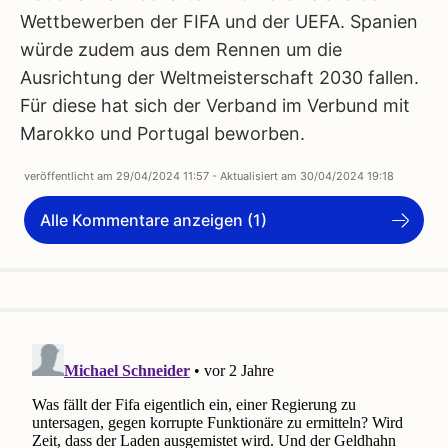
Wettbewerben der FIFA und der UEFA. Spanien
würde zudem aus dem Rennen um die
Ausrichtung der Weltmeisterschaft 2030 fallen.
Für diese hat sich der Verband im Verbund mit
Marokko und Portugal beworben.
veröffentlicht am
29/04/2024 11:57
- Aktualisiert am
30/04/2024 19:18
Alle Kommentare anzeigen (1)