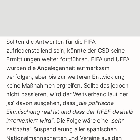
Sollten die Antworten für die FIFA
zufriedenstellend sein, könnte der CSD seine
Ermittlungen weiter fortführen. FIFA und UEFA
würden die Angelegenheit aufmerksam
verfolgen, aber bis zur weiteren Entwicklung
keine Maßnahmen ergreifen. Sollte das jedoch
nicht passieren, wird der Weltverband laut der
‚as‘ davon ausgehen, dass
„die politische
Einmischung real ist und dass der RFEF deshalb
interveniert wird“
. Die Folge wäre eine
„sehr
zeitnahe“
Suspendierung aller spanischen
Nationalmannschaften und Vereine aus den