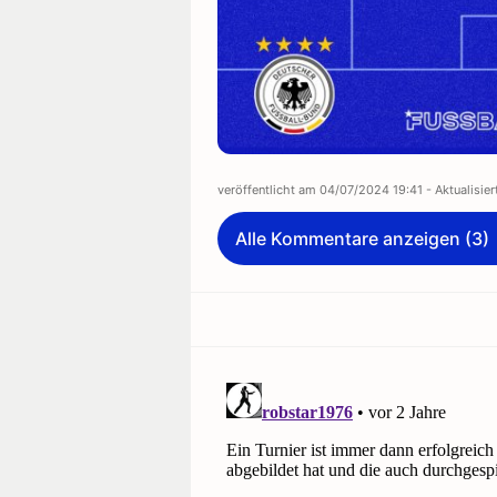
veröffentlicht am
04/07/2024 19:41
- Aktualisie
Alle Kommentare anzeigen (3)