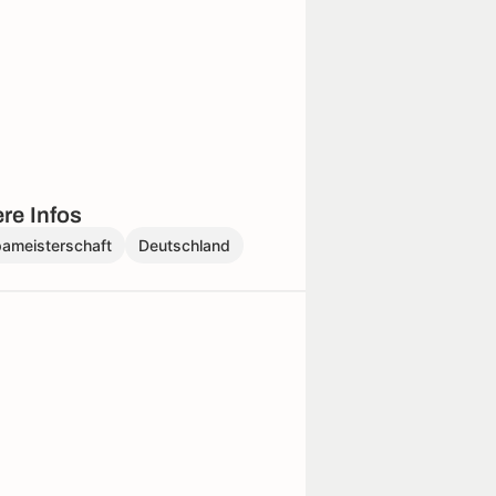
re Infos
pameisterschaft
Deutschland