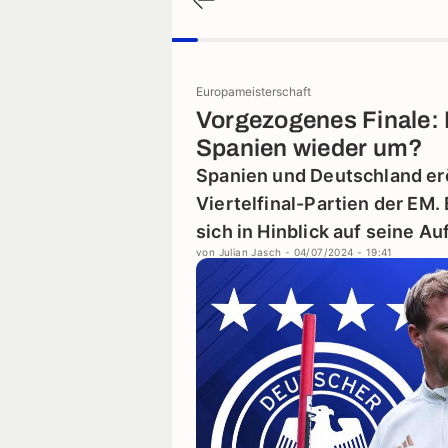
Europameisterschaft
Vorgezogenes Finale:
Spanien wieder um?
Spanien und Deutschland erö
Viertelfinal-Partien der EM.
sich in Hinblick auf seine Au
von
Julian Jasch
- 04/07/2024 - 19:41