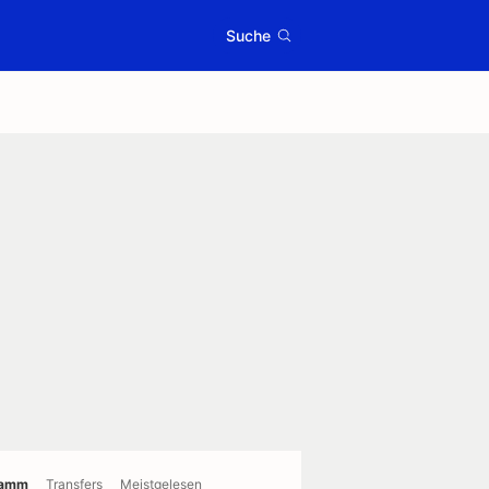
Suche
ramm
Transfers
Meistgelesen