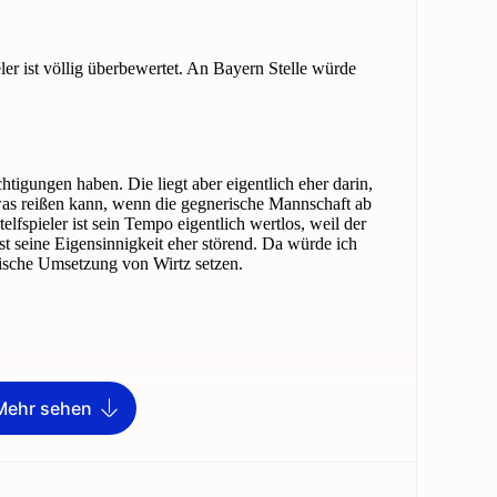
Mehr sehen