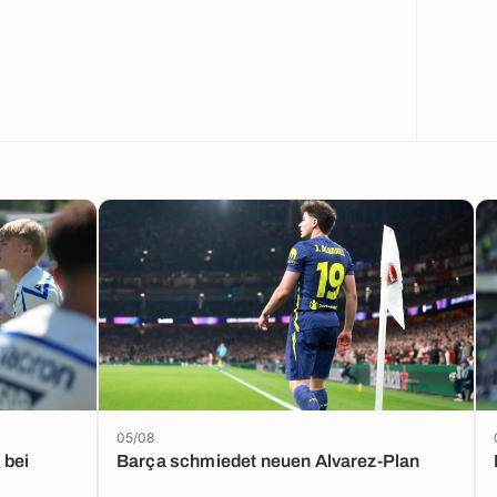
05/08
 bei
Barça schmiedet neuen Alvarez-Plan