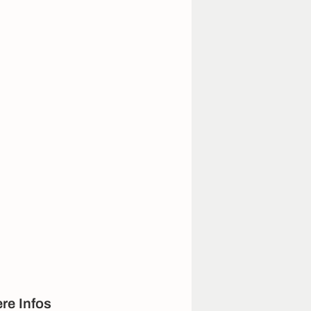
re Infos