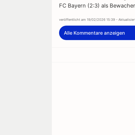
FC Bayern (2:3) als Bewacher
veröffentlicht am
19/02/2026 15:39
- Aktualisie
Alle Kommentare anzeigen