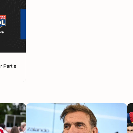
 Partie