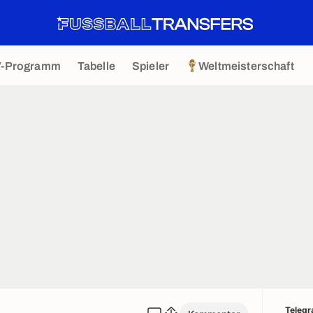
V-Programm
Tabelle
Spieler
Weltmeisterschaft
Teleg