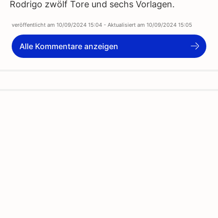
Rodrigo zwölf Tore und sechs Vorlagen.
veröffentlicht am
10/09/2024 15:04
- Aktualisiert am
10/09/2024 15:05
Alle Kommentare anzeigen