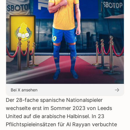
Bei X ansehen
Der 28-fache spanische Nationalspieler
wechselte erst im Sommer 2023 von Leeds
United auf die arabische Halbinsel. In 23
Pflichtspieleinsätzen für Al Rayyan verbuchte