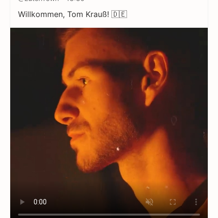
Willkommen, Tom Krauß! 🇩🇪