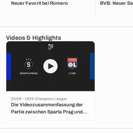
Neuer Favorit bei Romero
BVB: Neuer Se
Videos & Highlights
04/08 - UEFA Champions League
Die Videozusammenfassung der
Partie zwischen Sparta Prag und
Lyon