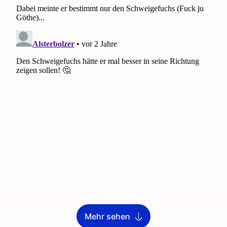
Mehr sehen