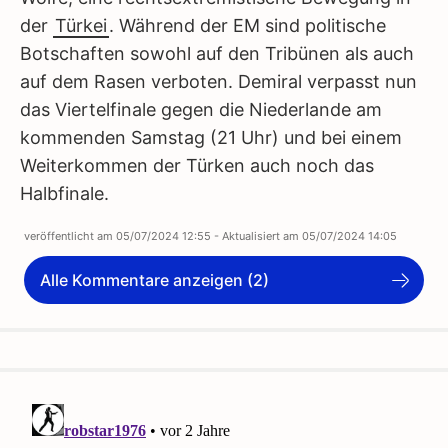
der
Türkei
. Während der EM sind politische
Botschaften sowohl auf den Tribünen als auch
auf dem Rasen verboten. Demiral verpasst nun
das Viertelfinale gegen die Niederlande am
kommenden Samstag (21 Uhr) und bei einem
Weiterkommen der Türken auch noch das
Halbfinale.
veröffentlicht am
05/07/2024 12:55
- Aktualisiert am
05/07/2024 14:05
Alle Kommentare anzeigen (2)