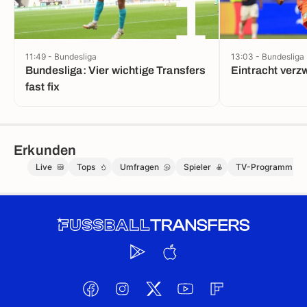
1
11:49 - Bundesliga
13:03 - Bundesliga
Bundesliga: Vier wichtige Transfers
Eintracht verzw
fast fix
Erkunden
Live
Tops
Umfragen
Spieler
TV-Programm