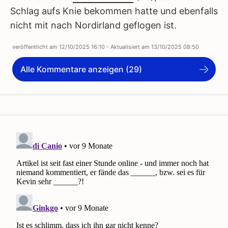
Schlag aufs Knie bekommen hatte und ebenfalls
nicht mit nach Nordirland geflogen ist.
veröffentlicht am
12/10/2025 16:10
- Aktualisiert am
13/10/2025 08:50
Alle Kommentare anzeigen (29)