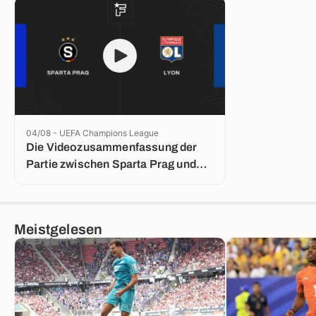
04/08 - UEFA Champions League
Die Videozusammenfassung der
Partie zwischen Sparta Prag und
Lyon
Meistgelesen