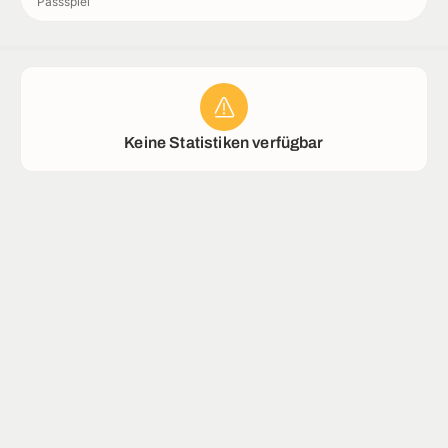
Passspiel
Stadion
Keine Statistiken verfügbar