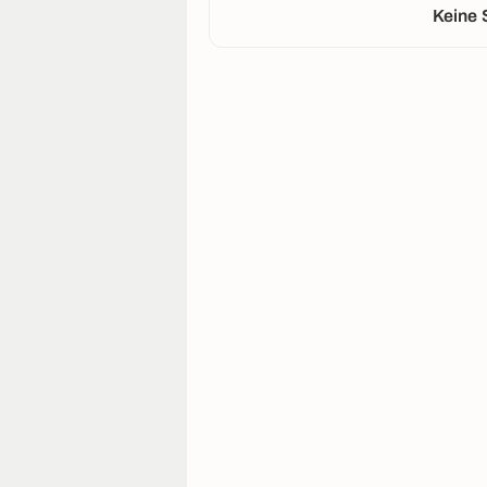
Keine 