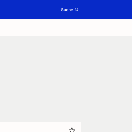
Suche