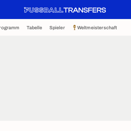
rogramm
Tabelle
Spieler
Weltmeisterschaft