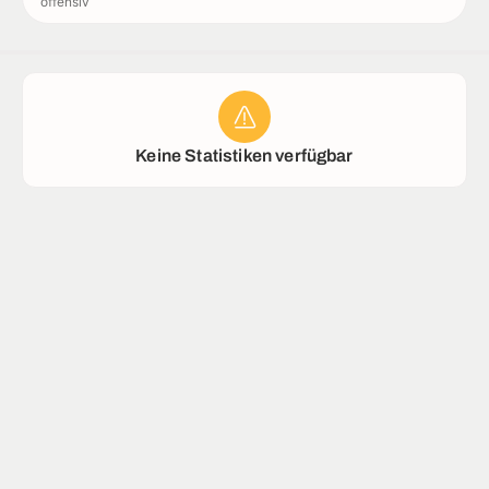
offensiv
Stadion
Keine Statistiken verfügbar