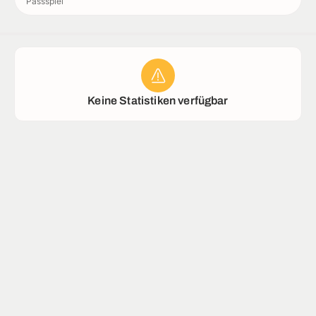
Passspiel
Stadion
Keine Statistiken verfügbar