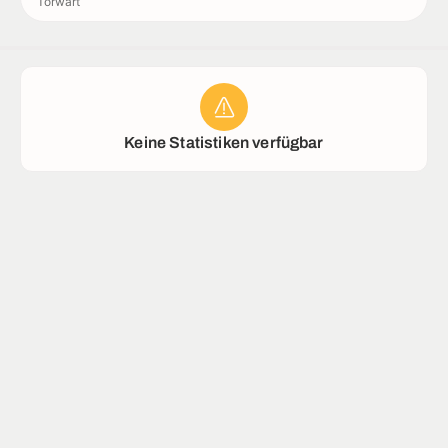
Torwart
Stadion
Keine Statistiken verfügbar